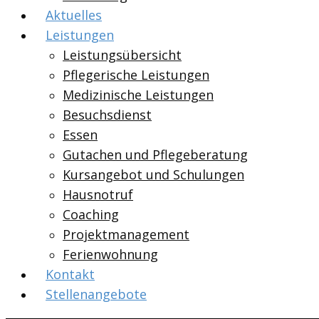
Aktuelles
Leistungen
Leistungsübersicht
Pflegerische Leistungen
Medizinische Leistungen
Besuchsdienst
Essen
Gutachen und Pflegeberatung
Kursangebot und Schulungen
Hausnotruf
Coaching
Projektmanagement
Ferienwohnung
Kontakt
Stellenangebote