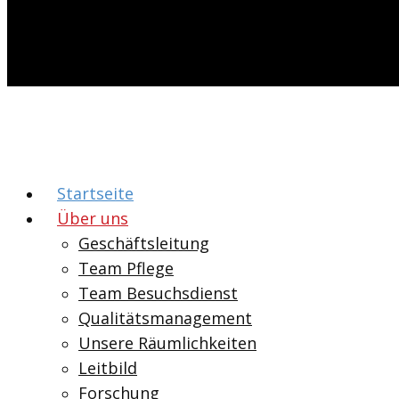
Startseite
Über uns
Geschäftsleitung
Team Pflege
Team Besuchsdienst
Qualitätsmanagement
Unsere Räumlichkeiten
Leitbild
Forschung